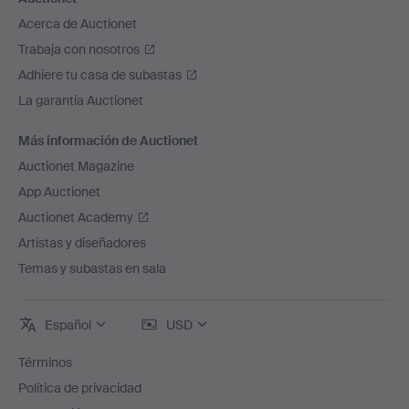
Acerca de Auctionet
Trabaja con nosotros
Adhiere tu casa de subastas
La garantía Auctionet
Más información de Auctionet
Auctionet Magazine
App Auctionet
Auctionet Academy
Artistas y diseñadores
Temas y subastas en sala
Español
USD
Términos
Política de privacidad