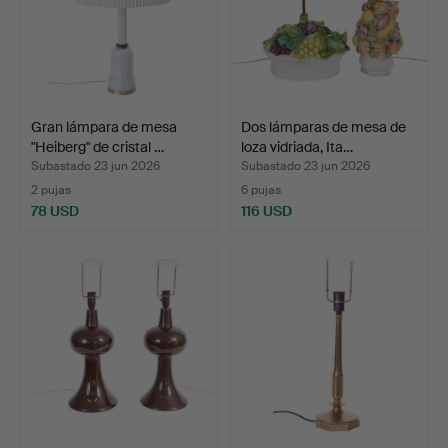
Gran lámpara de mesa
Dos lámparas de mesa de
"Heiberg" de cristal …
loza vidriada, Ita…
Subastado 23 jun 2026
Subastado 23 jun 2026
2 pujas
6 pujas
78 USD
116 USD