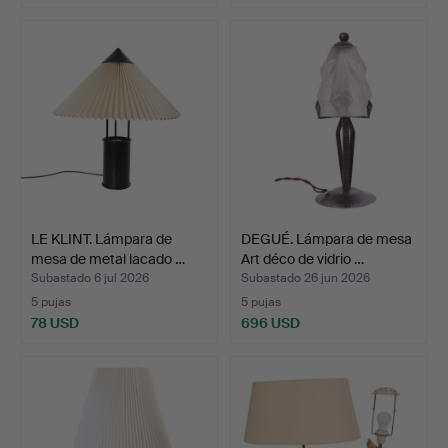
LE KLINT. Lámpara de
DEGUÉ. Lámpara de mesa
mesa de metal lacado …
Art déco de vidrio …
Subastado 6 jul 2026
Subastado 26 jun 2026
5 pujas
5 pujas
78 USD
696 USD