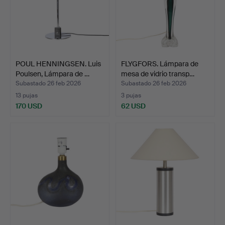
POUL HENNINGSEN. Luis
FLYGFORS. Lámpara de
Poulsen, Lámpara de …
mesa de vidrio transp…
Subastado 26 feb 2026
Subastado 26 feb 2026
13 pujas
3 pujas
170 USD
62 USD