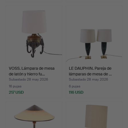
VOSS. Lámpara de mesa
LE DAUPHIN. Pareja de
de latón y hierro fu…
lámparas de mesa de …
Subastado 28 may 2026
Subastado 28 may 2026
16 pujas
6 pujas
217 USD
116 USD