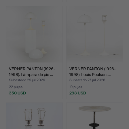
Lote
seleccionado
VERNER PANTON (1926-
VERNER PANTON (1926-
1998). Lámpara de pie …
1998). Louis Poulsen. …
Subastado 29 jul 2026
Subastado 27 jul 2026
22 pujas
19 pujas
350 USD
293 USD