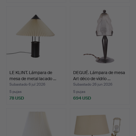
LE KLINT. Lámpara de
DEGUÉ. Lámpara de mesa
mesa de metal lacado …
Art déco de vidrio …
Subastado 6 jul 2026
Subastado 26 jun 2026
5 pujas
5 pujas
78 USD
694 USD