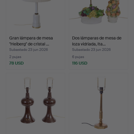
Gran lámpara de mesa
Dos lámparas de mesa de
"Heiberg" de cristal …
loza vidriada, Ita…
Subastado 23 jun 2026
Subastado 23 jun 2026
2 pujas
6 pujas
78 USD
116 USD