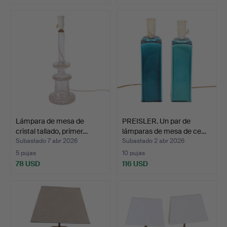
Lámpara de mesa de
PREISLER. Un par de
cristal tallado, primer…
lámparas de mesa de ce…
Subastado 7 abr 2026
Subastado 2 abr 2026
5 pujas
10 pujas
78 USD
116 USD