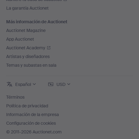
La garantía Auctionet
Más información de Auctionet
Auctionet Magazine
App Auctionet
Auctionet Academy
Artistas y diseñadores
Temas y subastas en sala
Español
USD
Términos
Política de privacidad
Información de la empresa
Configuración de cookies
© 2011-2026 Auctionet.com