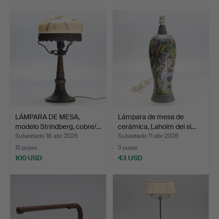
LÁMPARA DE MESA,
Lámpara de mesa de
modelo Strindberg, cobre/…
cerámica, Laholm del si…
Subastado 18 abr 2026
Subastado 11 abr 2026
15 pujas
3 pujas
100 USD
43 USD