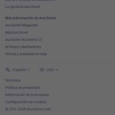
La garantía Auctionet
Más información de Auctionet
Auctionet Magazine
App Auctionet
Auctionet Academy
Artistas y diseñadores
Temas y subastas en sala
Español
USD
Términos
Política de privacidad
Información de la empresa
Configuración de cookies
© 2011-2026 Auctionet.com