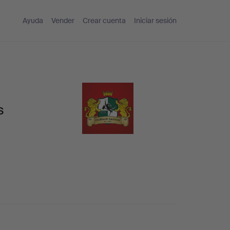
Ayuda
Vender
Crear cuenta
Iniciar sesión
s