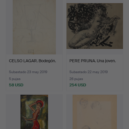
CELSO LAGAR. Bodegón.
PERE PRUNA. Una joven.
Subastado 23 may 2019
Subastado 22 may 2019
5 pujas
26 pujas
58 USD
254 USD