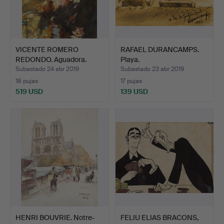
VICENTE ROMERO
RAFAEL DURANCAMPS.
REDONDO. Aguadora.
Playa.
Subastado 24 abr 2019
Subastado 23 abr 2019
18 pujas
17 pujas
519 USD
139 USD
HENRI BOUVRIE. Notre-
FELIU ELIAS BRACONS,