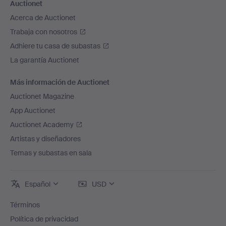
Auctionet
Acerca de Auctionet
Trabaja con nosotros
Adhiere tu casa de subastas
La garantía Auctionet
Más información de Auctionet
Auctionet Magazine
App Auctionet
Auctionet Academy
Artistas y diseñadores
Temas y subastas en sala
Español
USD
Términos
Política de privacidad