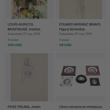
LOUIS AGRICOL
EDUARD ARRANZ BRAVO.
MONTAGNÉ. Interior.
Figura femenina.
Subastado 27 may 2019
Subastado 27 may 2019
14 pujas
5 pujas
249 USD
58 USD
PERE PRUNA. Joven
Cinco retratos en miniatura