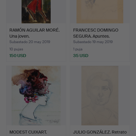
RAMÓN AGUILAR MORÉ.
FRANCESC DOMINGO
Una joven.
SEGURA. Apuntes.
Subastado 20 may 2019
Subastado 19 may 2019
10 pujas
1 puja
150 USD
35 USD
MODEST CUIXART.
JULIO GONZÁLEZ. Retrato