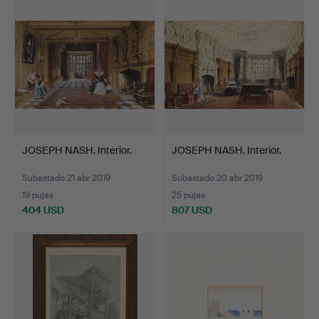
JOSEPH NASH. Interior.
JOSEPH NASH. Interior.
Subastado 21 abr 2019
Subastado 20 abr 2019
19 pujas
25 pujas
404 USD
807 USD