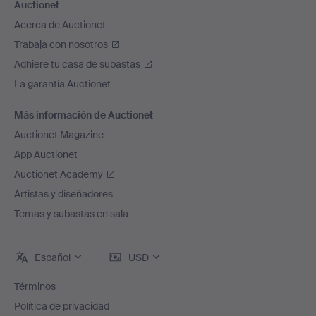
Auctionet
Acerca de Auctionet
Trabaja con nosotros
Adhiere tu casa de subastas
La garantía Auctionet
Más información de Auctionet
Auctionet Magazine
App Auctionet
Auctionet Academy
Artistas y diseñadores
Temas y subastas en sala
Español
USD
Términos
Política de privacidad