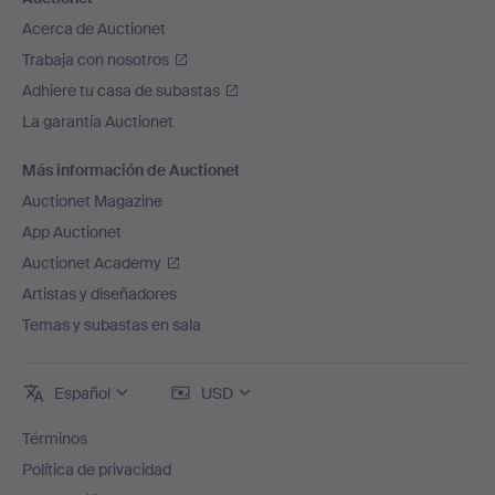
Acerca de Auctionet
Trabaja con nosotros
Adhiere tu casa de subastas
La garantía Auctionet
Más información de Auctionet
Auctionet Magazine
App Auctionet
Auctionet Academy
Artistas y diseñadores
Temas y subastas en sala
Español
USD
Términos
Política de privacidad