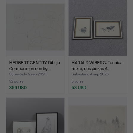
HERBERT GENTRY. Dibujo
HARALD WIBERG. Técnica
Composición con fig…
mixta, dos piezas A…
Subastado 5 sep 2025
Subastado 4 sep 2025
32 pujas
5 pujas
359 USD
53 USD