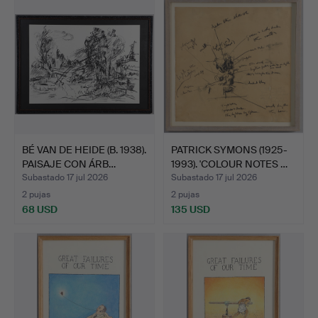
BÉ VAN DE HEIDE (B. 1938).
PATRICK SYMONS (1925-
PAISAJE CON ÁRB…
1993). 'COLOUR NOTES …
Subastado 17 jul 2026
Subastado 17 jul 2026
2 pujas
2 pujas
68 USD
135 USD