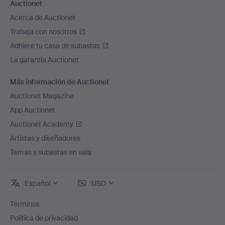
Auctionet
Acerca de Auctionet
Trabaja con nosotros
Adhiere tu casa de subastas
La garantía Auctionet
Más información de Auctionet
Auctionet Magazine
App Auctionet
Auctionet Academy
Artistas y diseñadores
Temas y subastas en sala
Español
USD
Términos
Política de privacidad