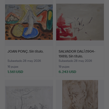
JOAN PONÇ. Sin título.
SALVADOR DALÍ (1904-
1989). Sin título.
Subastado 28 may 2026
Subastado 28 may 2026
16 pujas
19 pujas
1.561 USD
6.243 USD