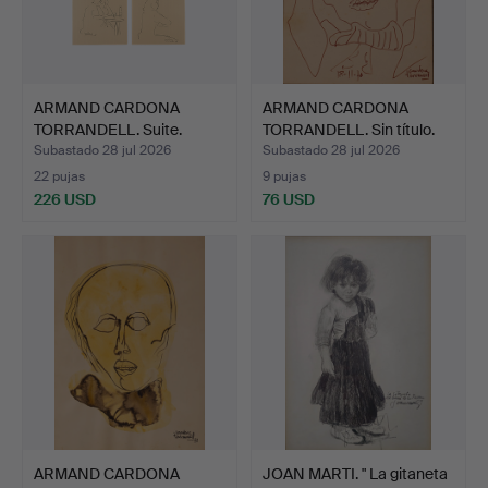
ARMAND CARDONA
ARMAND CARDONA
TORRANDELL. Suite.
TORRANDELL. Sin título.
Subastado 28 jul 2026
Subastado 28 jul 2026
22 pujas
9 pujas
226 USD
76 USD
ARMAND CARDONA
JOAN MARTI. " La gitaneta