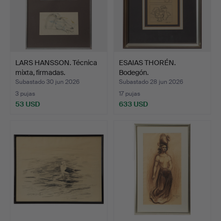
LARS HANSSON. Técnica
ESAIAS THORÉN.
mixta, firmadas.
Bodegón.
Subastado 30 jun 2026
Subastado 28 jun 2026
3 pujas
17 pujas
53 USD
633 USD