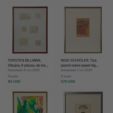
TORSTEN BILLMAN.
INGE SCHIÖLER. Tiza
Dibujos, 6 piezas, de los…
pastel sobre papel hig…
Subastado 8 nov 2025
Subastado 7 nov 2025
5 pujas
8 pujas
85 USD
570 USD