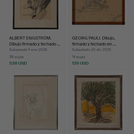
ALBERT ENGSTRÖM.
GEORG PAULI. Dibujo,
Dibujo firmado y fechado …
firmado y fechado en …
Subastado 5 ene 2026
Subastado 20 dic 2025
38 pujas
14 pujas
538 USD
139 USD