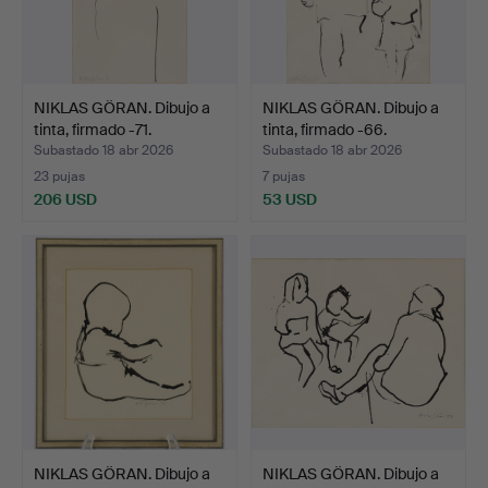
NIKLAS GÖRAN. Dibujo a
NIKLAS GÖRAN. Dibujo a
tinta, firmado -71.
tinta, firmado -66.
Subastado 18 abr 2026
Subastado 18 abr 2026
23 pujas
7 pujas
206 USD
53 USD
NIKLAS GÖRAN. Dibujo a
NIKLAS GÖRAN. Dibujo a