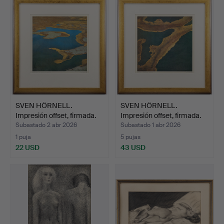
SVEN HÖRNELL.
SVEN HÖRNELL.
Impresión offset, firmada.
Impresión offset, firmada.
Subastado 2 abr 2026
Subastado 1 abr 2026
1 puja
5 pujas
22 USD
43 USD