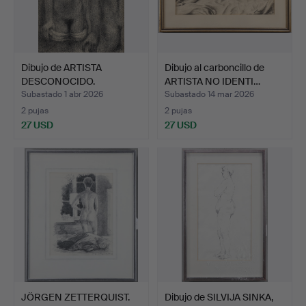
Dibujo de ARTISTA
Dibujo al carboncillo de
DESCONOCIDO.
ARTISTA NO IDENTI…
Subastado 1 abr 2026
Subastado 14 mar 2026
2 pujas
2 pujas
27 USD
27 USD
JÖRGEN ZETTERQUIST.
Dibujo de SILVIJA SINKA,