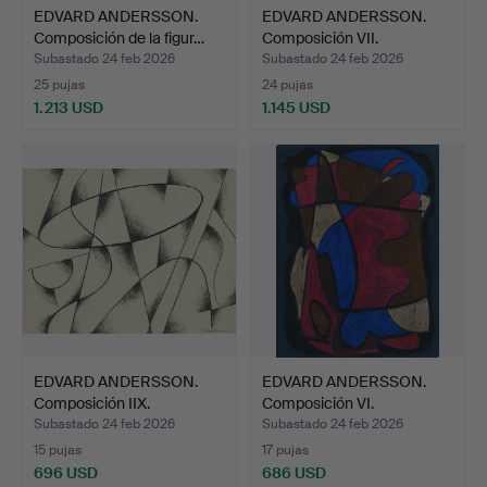
EDVARD ANDERSSON.
EDVARD ANDERSSON.
Composición de la figur…
Composición VII.
Subastado 24 feb 2026
Subastado 24 feb 2026
25 pujas
24 pujas
1.213 USD
1.145 USD
EDVARD ANDERSSON.
EDVARD ANDERSSON.
Composición IIX.
Composición VI.
Subastado 24 feb 2026
Subastado 24 feb 2026
15 pujas
17 pujas
696 USD
686 USD