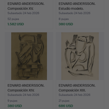
EDVARD ANDERSSON.
EDVARD ANDERSSON.
Composición XV.
Estudio modelo.
Subastado 24 feb 2026
Subastado 24 feb 2026
52 pujas
8 pujas
1.582 USD
380 USD
EDVARD ANDERSSON.
EDVARD ANDERSSON.
Composición XIV.
Composición XIII.
Subastado 24 feb 2026
Subastado 24 feb 2026
9 pujas
21 pujas
380 USD
686 USD