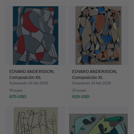
EDVARD ANDERSSON.
EDVARD ANDERSSON.
Composición XII.
Composición XI.
Subastado 24 feb 2026
Subastado 24 feb 2026
19 pujas
25 pujas
675 USD
929 USD