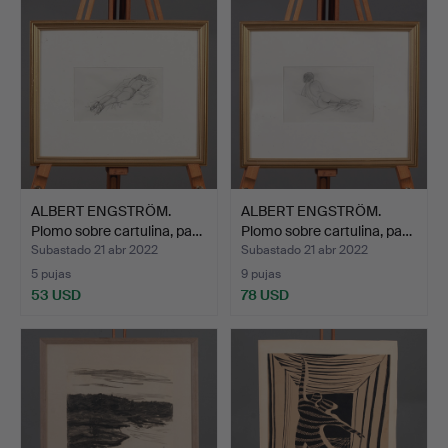
ALBERT ENGSTRÖM.
ALBERT ENGSTRÖM.
Plomo sobre cartulina, pa…
Plomo sobre cartulina, pa…
Subastado 21 abr 2022
Subastado 21 abr 2022
5 pujas
9 pujas
53 USD
78 USD