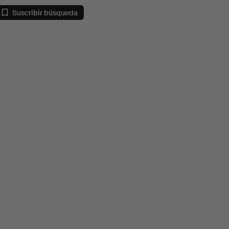
Suscribir búsqueda