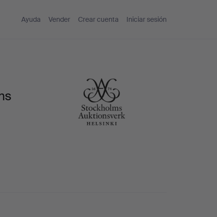
Ayuda
Vender
Crear cuenta
Iniciar sesión
ms