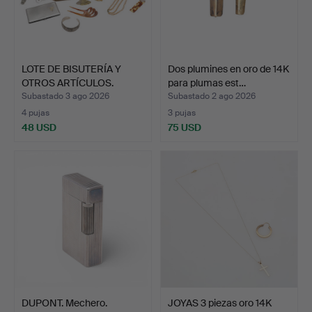
LOTE DE BISUTERÍA Y
Dos plumines en oro de 14K
OTROS ARTÍCULOS.
para plumas est…
Subastado 3 ago 2026
Subastado 2 ago 2026
4 pujas
3 pujas
48 USD
75 USD
DUPONT. Mechero.
JOYAS 3 piezas oro 14K