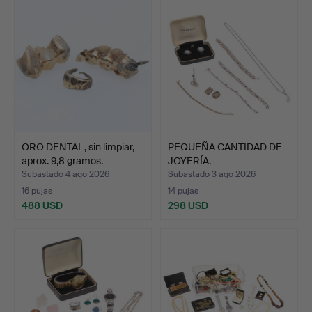
ORO DENTAL, sin limpiar,
PEQUEÑA CANTIDAD DE
aprox. 9,8 gramos.
JOYERÍA.
Subastado 4 ago 2026
Subastado 3 ago 2026
16 pujas
14 pujas
488 USD
298 USD