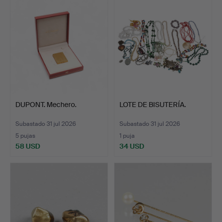
DUPONT. Mechero.
LOTE DE BISUTERÍA.
Subastado 31 jul 2026
Subastado 31 jul 2026
5 pujas
1 puja
58 USD
34 USD