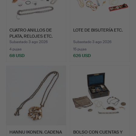
CUATRO ANILLOS DE
LOTE DE BISUTERÍA ETC.
PLATA, RELOJES ETC.
Subastado 3 ago 2026
Subastado 3 ago 2026
4 pujas
15 pujas
68 USD
626 USD
HANNU IKONEN. CADENA
BOLSO CON CUENTAS Y