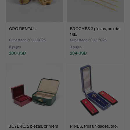
ORO DENTAL.
BROCHES 3 piezas, oro de
18k.
Subastado 30 jul 2026
Subastado 30 jul 2026
8 pujas
3 pujas
200 USD
234 USD
JOYERO, 2 piezas, primera
PINES, tres unidades, oro,