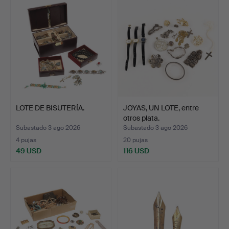
LOTE DE BISUTERÍA.
JOYAS, UN LOTE, entre
otros plata.
Subastado 3 ago 2026
Subastado 3 ago 2026
4 pujas
20 pujas
49 USD
116 USD