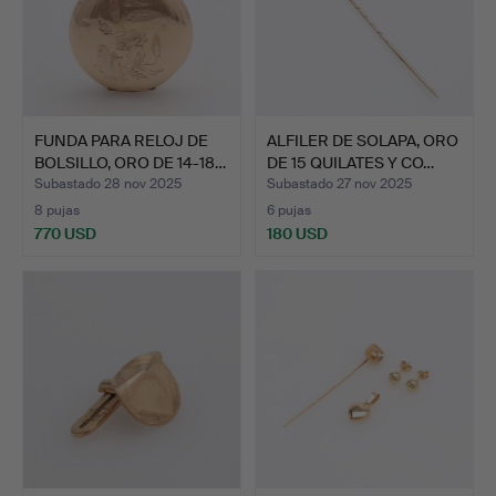
FUNDA PARA RELOJ DE
ALFILER DE SOLAPA, ORO
BOLSILLO, ORO DE 14-18…
DE 15 QUILATES Y CO…
Subastado 28 nov 2025
Subastado 27 nov 2025
8 pujas
6 pujas
770 USD
180 USD