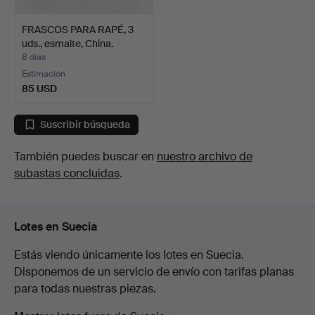
FRASCOS PARA RAPÉ, 3
uds., esmalte, China.
8 días
Estimación
85 USD
Suscribir búsqueda
También puedes buscar en
nuestro archivo de
subastas concluidas
.
Lotes en Suecia
Estás viendo únicamente los lotes en Suecia.
Disponemos de un servicio de envío con tarifas planas
para todas nuestras piezas.