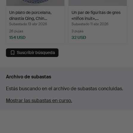
Un plato de porcelana,
Un par de figuritas de gres
dinastía Qing, Chin…
«niños inuit»,…
Subastado 13 abr 2026
Subastado 11 abr 2026
26 pujas
3 pujas
154 USD
32 USD
Suscribir búsqueda
Archivo de subastas
Estás buscando en el archivo de subastas concluidas.
Mostrar las subastas en curso.