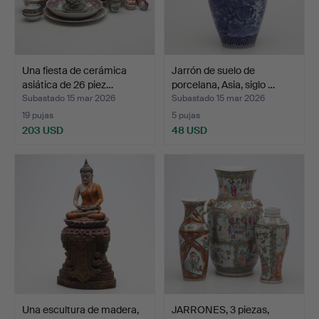
Una fiesta de cerámica
Jarrón de suelo de
asiática de 26 piez…
porcelana, Asia, siglo …
Subastado 15 mar 2026
Subastado 15 mar 2026
19 pujas
5 pujas
203 USD
48 USD
Una escultura de madera,
JARRONES, 3 piezas,