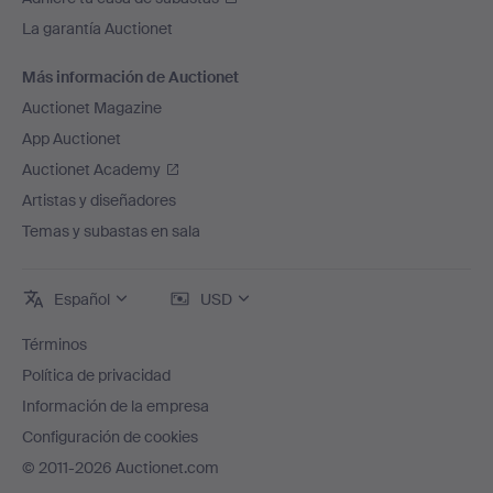
La garantía Auctionet
Más información de Auctionet
Auctionet Magazine
App Auctionet
Auctionet Academy
Artistas y diseñadores
Temas y subastas en sala
Español
USD
Términos
Política de privacidad
Información de la empresa
Configuración de cookies
© 2011-2026 Auctionet.com