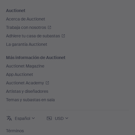
Auctionet
Acerca de Auctionet
Trabaja con nosotros
Adhiere tu casa de subastas
La garantía Auctionet
Más información de Auctionet
Auctionet Magazine
App Auctionet
Auctionet Academy
Artistas y diseñadores
Temas y subastas en sala
Español
USD
Términos