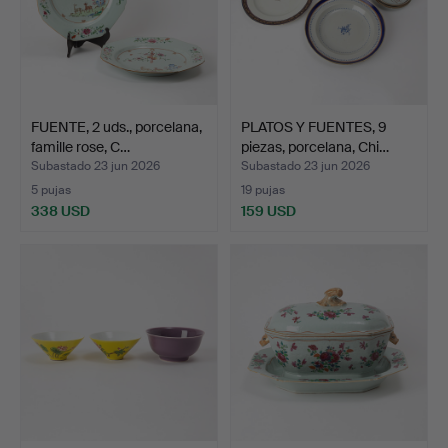
FUENTE, 2 uds., porcelana,
PLATOS Y FUENTES, 9
famille rose, C…
piezas, porcelana, Chi…
Subastado 23 jun 2026
Subastado 23 jun 2026
5 pujas
19 pujas
338 USD
159 USD