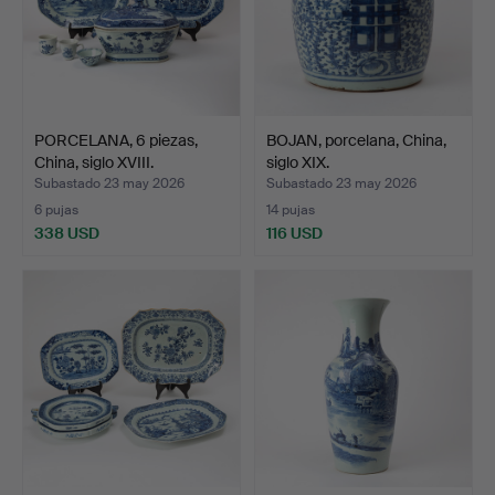
PORCELANA, 6 piezas,
BOJAN, porcelana, China,
China, siglo XVIII.
siglo XIX.
Subastado 23 may 2026
Subastado 23 may 2026
6 pujas
14 pujas
338 USD
116 USD