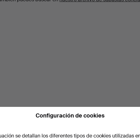
Configuración de cookies
uación se detallan los diferentes tipos de cookies utilizadas e