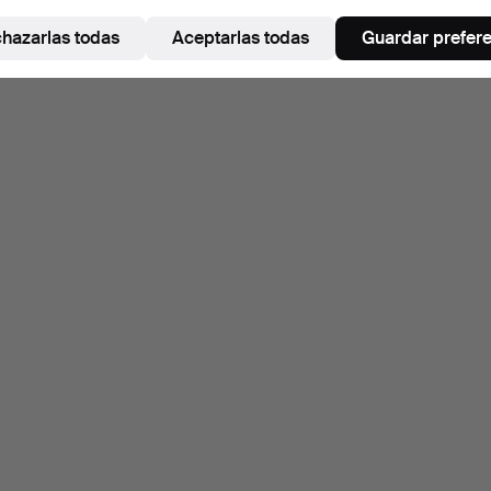
hazarlas todas
Aceptarlas todas
Guardar prefer