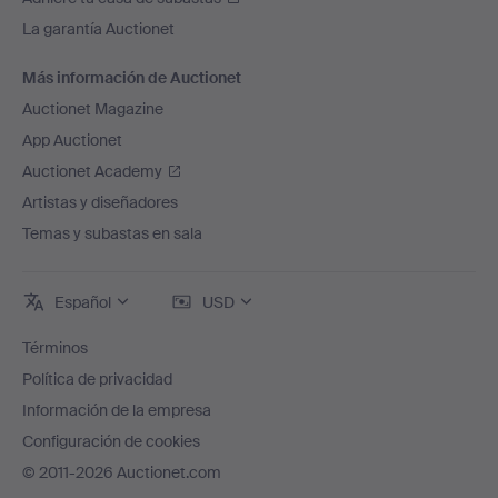
La garantía Auctionet
Más información de Auctionet
Auctionet Magazine
App Auctionet
Auctionet Academy
Artistas y diseñadores
Temas y subastas en sala
Español
USD
Términos
Política de privacidad
Información de la empresa
Configuración de cookies
© 2011-2026 Auctionet.com