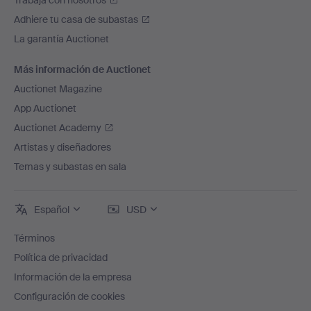
Trabaja con nosotros
Adhiere tu casa de subastas
La garantía Auctionet
Más información de Auctionet
Auctionet Magazine
App Auctionet
Auctionet Academy
Artistas y diseñadores
Temas y subastas en sala
Español
USD
Términos
Política de privacidad
Información de la empresa
Configuración de cookies