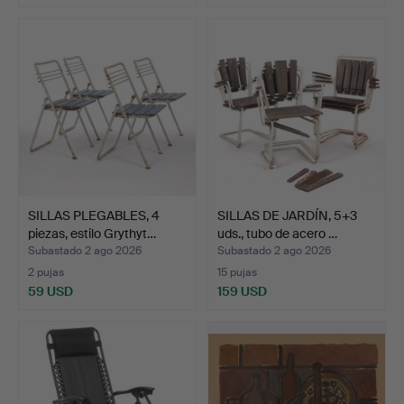
SILLAS PLEGABLES, 4
SILLAS DE JARDÍN, 5+3
piezas, estilo Grythyt…
uds., tubo de acero …
Subastado 2 ago 2026
Subastado 2 ago 2026
2 pujas
15 pujas
59 USD
159 USD