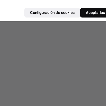
Configuración de cookies
Aceptarlas