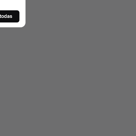
 todas