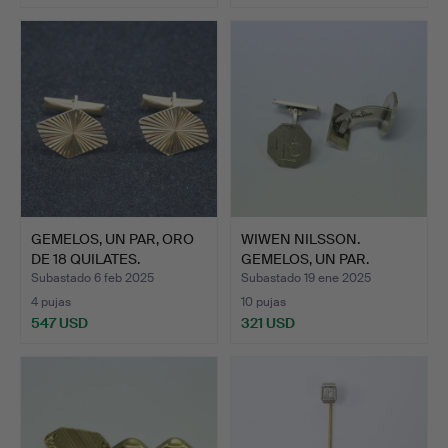
GEMELOS, UN PAR, ORO
WIWEN NILSSON.
DE 18 QUILATES.
GEMELOS, UN PAR.
Subastado 6 feb 2025
Subastado 19 ene 2025
4 pujas
10 pujas
547 USD
321 USD