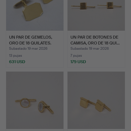
UN PAR DE GEMELOS,
UN PAR DE BOTONES DE
ORO DE 18 QUILATES.
CAMISA, ORO DE 18 QUI…
Subastado 19 mar 2026
Subastado 19 mar 2026
13 pujas
7 pujas
631 USD
179 USD