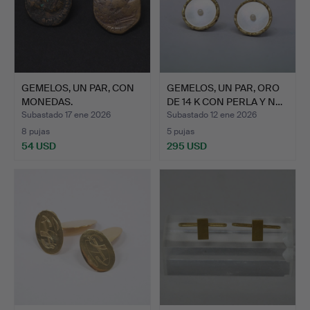
GEMELOS, UN PAR, CON
GEMELOS, UN PAR, ORO
MONEDAS.
DE 14 K CON PERLA Y N…
Subastado 17 ene 2026
Subastado 12 ene 2026
8 pujas
5 pujas
54 USD
295 USD