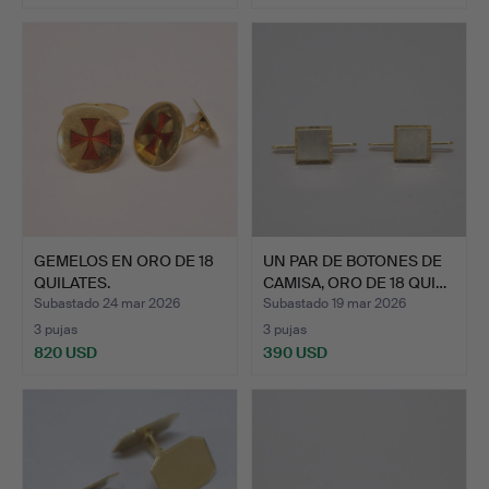
GEMELOS EN ORO DE 18
UN PAR DE BOTONES DE
QUILATES.
CAMISA, ORO DE 18 QUI…
Subastado 24 mar 2026
Subastado 19 mar 2026
3 pujas
3 pujas
820 USD
390 USD