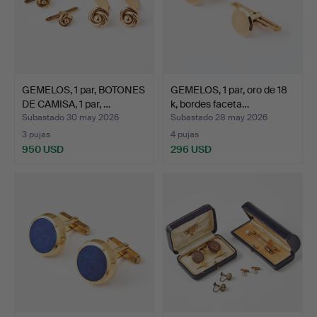
GEMELOS, 1 par, BOTONES
GEMELOS, 1 par, oro de 18
DE CAMISA, 1 par, …
k, bordes faceta…
Subastado 30 may 2026
Subastado 28 may 2026
3 pujas
4 pujas
950 USD
296 USD