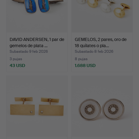
DAVID ANDERSEN, 1 par de
GEMELOS, 2 pares, oro de
gemelos de plata …
18 quilates o pla…
Subastado 9 feb 2026
Subastado 8 feb 2026
3 pujas
8 pujas
43 USD
1.688 USD