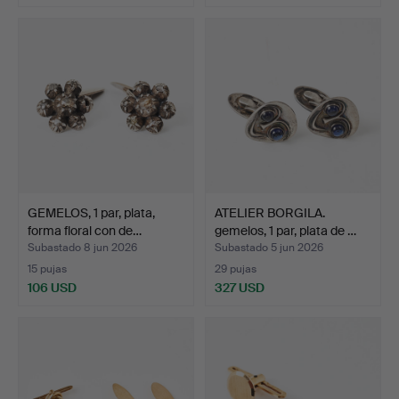
GEMELOS, 1 par, plata,
ATELIER BORGILA.
forma floral con de…
gemelos, 1 par, plata de …
Subastado 8 jun 2026
Subastado 5 jun 2026
15 pujas
29 pujas
106 USD
327 USD