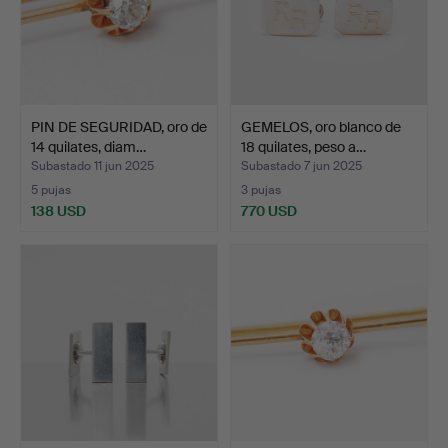
PIN DE SEGURIDAD, oro de
GEMELOS, oro blanco de
14 quilates, diam…
18 quilates, peso a…
Subastado 11 jun 2025
Subastado 7 jun 2025
5 pujas
3 pujas
138 USD
770 USD