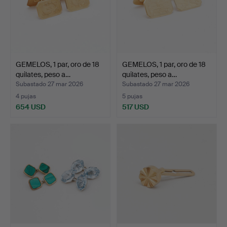
GEMELOS, 1 par, oro de 18
GEMELOS, 1 par, oro de 18
quilates, peso a…
quilates, peso a…
Subastado 27 mar 2026
Subastado 27 mar 2026
4 pujas
5 pujas
654 USD
517 USD