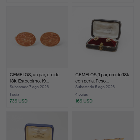
GEMELOS, un par, oro de
GEMELOS, 1 par, oro de 18k
18k, Estocolmo, 19…
con perla. Peso…
Subastado 7 ago 2026
Subastado 5 ago 2026
1 puja
4 pujas
739 USD
169 USD