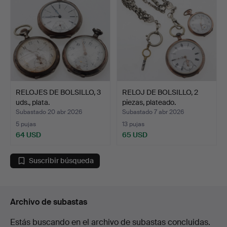
RELOJES DE BOLSILLO, 3
RELOJ DE BOLSILLO, 2
uds., plata.
piezas, plateado.
Subastado 20 abr 2026
Subastado 7 abr 2026
5 pujas
13 pujas
64 USD
65 USD
Suscribir búsqueda
Archivo de subastas
Estás buscando en el archivo de subastas concluidas.