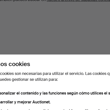
os cookies
cookies son necesarias para utilizar el servicio. Las cookies q
edes gestionar se utilizan para:
sonalizar el contenido y las funciones según cómo utilices el s
arrollar y mejorar Auctionet.