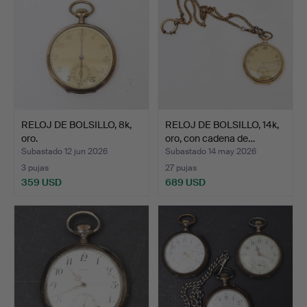
RELOJ DE BOLSILLO, 8k,
RELOJ DE BOLSILLO, 14k,
oro.
oro, con cadena de…
Subastado 12 jun 2026
Subastado 14 may 2026
3 pujas
27 pujas
359 USD
689 USD