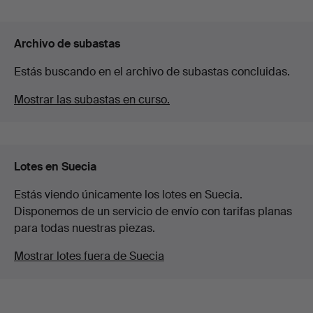
Archivo de subastas
Estás buscando en el archivo de subastas concluidas.
Mostrar las subastas en curso.
Lotes en Suecia
Estás viendo únicamente los lotes en Suecia.
Disponemos de un servicio de envío con tarifas planas
para todas nuestras piezas.
Mostrar lotes fuera de Suecia