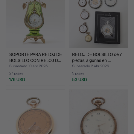
SOPORTE PARA RELOJ DE
RELOJ DE BOLSILLO de 7
BOLSILLO CON RELOJ D…
piezas, algunas en …
Subastado 10 abr 2026
Subastado 2 abr 2026
27 pujas
5 pujas
176 USD
53 USD