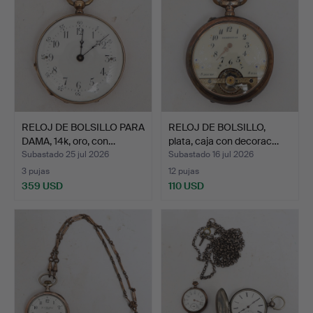
RELOJ DE BOLSILLO PARA
RELOJ DE BOLSILLO,
DAMA, 14k, oro, con…
plata, caja con decorac…
Subastado 25 jul 2026
Subastado 16 jul 2026
3 pujas
12 pujas
359 USD
110 USD