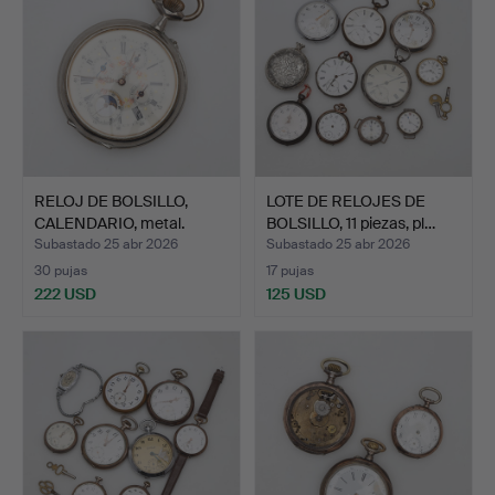
RELOJ DE BOLSILLO,
LOTE DE RELOJES DE
CALENDARIO, metal.
BOLSILLO, 11 piezas, pl…
Subastado 25 abr 2026
Subastado 25 abr 2026
30 pujas
17 pujas
222 USD
125 USD