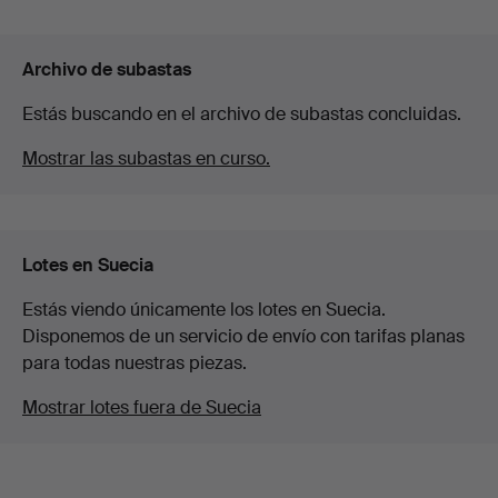
Archivo de subastas
Estás buscando en el archivo de subastas concluidas.
Mostrar las subastas en curso.
Lotes en Suecia
Estás viendo únicamente los lotes en Suecia.
Disponemos de un servicio de envío con tarifas planas
para todas nuestras piezas.
Mostrar lotes fuera de Suecia