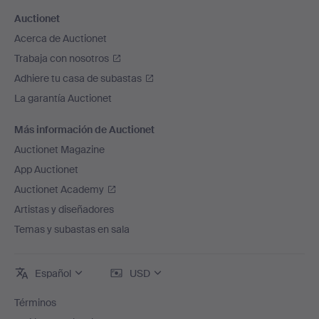
Auctionet
Acerca de Auctionet
Trabaja con nosotros
Adhiere tu casa de subastas
La garantía Auctionet
Más información de Auctionet
Auctionet Magazine
App Auctionet
Auctionet Academy
Artistas y diseñadores
Temas y subastas en sala
Español
USD
Términos