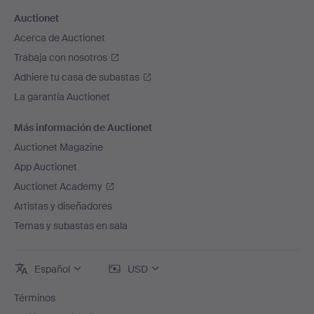
Auctionet
Acerca de Auctionet
Trabaja con nosotros
Adhiere tu casa de subastas
La garantía Auctionet
Más información de Auctionet
Auctionet Magazine
App Auctionet
Auctionet Academy
Artistas y diseñadores
Temas y subastas en sala
Español
USD
Términos