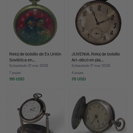
Reloj de bolsillo de Ex Unión
JUVENIA. Reloj de bolsillo
Soviética en…
Art-décó en pla…
Subastado 31 mar 2026
Subastado 17 mar 2026
7 pujas
4 pujas
116 USD
76 USD