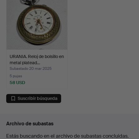
URANIA. Reloj de bolsillo en
metal platead…
Subastado 20 mar 2025
5 pujas
58 USD
Suscribir búsqueda
Archivo de subastas
Estás buscando en el archivo de subastas concluidas.