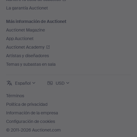
La garantía Auctionet
Más información de Auctionet
Auctionet Magazine
App Auctionet
Auctionet Academy
Artistas y diseñadores
Temas y subastas en sala
Español
USD
Términos
Política de privacidad
Información de la empresa
Configuración de cookies
© 2011-2026 Auctionet.com