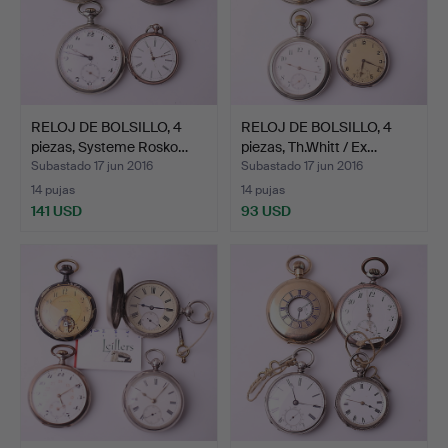
RELOJ DE BOLSILLO, 4
RELOJ DE BOLSILLO, 4
piezas, Systeme Rosko…
piezas, Th.Whitt / Ex…
Subastado 17 jun 2016
Subastado 17 jun 2016
14 pujas
14 pujas
141 USD
93 USD