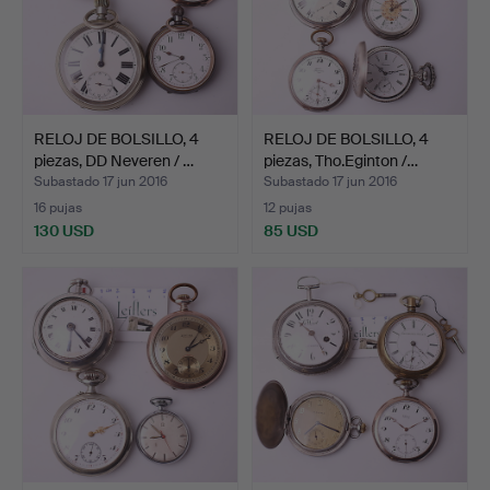
RELOJ DE BOLSILLO, 4
RELOJ DE BOLSILLO, 4
piezas, DD Neveren / …
piezas, Tho.Eginton /…
Subastado 17 jun 2016
Subastado 17 jun 2016
16 pujas
12 pujas
130 USD
85 USD