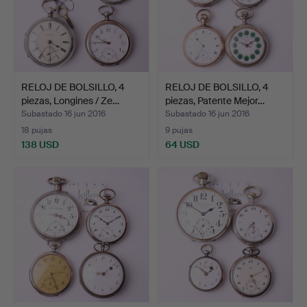
RELOJ DE BOLSILLO, 4
RELOJ DE BOLSILLO, 4
piezas, Longines / Ze…
piezas, Patente Mejor…
Subastado 16 jun 2016
Subastado 16 jun 2016
18 pujas
9 pujas
138 USD
64 USD