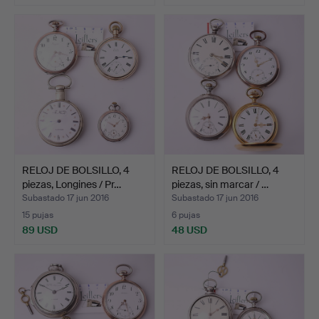
RELOJ DE BOLSILLO, 4
RELOJ DE BOLSILLO, 4
piezas, Longines / Pr…
piezas, sin marcar / …
Subastado 17 jun 2016
Subastado 17 jun 2016
15 pujas
6 pujas
89 USD
48 USD