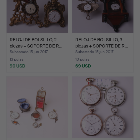
RELOJ DE BOLSILLO, 2
RELOJ DE BOLSILLO, 3
piezas + SOPORTE DE R…
piezas + SOPORTE DE R…
Subastado 15 jun 2017
Subastado 15 jun 2017
13 pujas
10 pujas
90 USD
69 USD