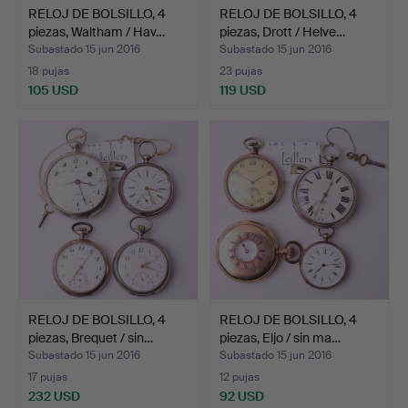
RELOJ DE BOLSILLO, 4
RELOJ DE BOLSILLO, 4
piezas, Waltham / Hav…
piezas, Drott / Helve…
Subastado 15 jun 2016
Subastado 15 jun 2016
18 pujas
23 pujas
105 USD
119 USD
RELOJ DE BOLSILLO, 4
RELOJ DE BOLSILLO, 4
piezas, Brequet / sin…
piezas, Eljo / sin ma…
Subastado 15 jun 2016
Subastado 15 jun 2016
17 pujas
12 pujas
232 USD
92 USD