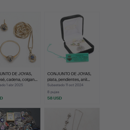
UNTO DE JOYAS,
CONJUNTO DE JOYAS,
sé, cadena, colgan…
plata, pendientes, anil…
ado 1 abr 2025
Subastado 11 oct 2024
8 pujas
SD
58 USD