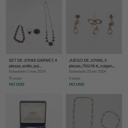
SET DE JOYAS GARNET, 4
JUEGO DE JOYAS, 3
piezas, anillo, pul…
piezas, 750/18 K, colgan…
Subastado 2 may 2024
Subastado 23 abr 2024
10 pujas
3 pujas
142 USD
142 USD