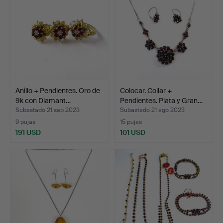
Anillo + Pendientes. Oro de
Colocar. Collar +
9k con Diamant…
Pendientes. Plata y Gran…
Subastado 21 sep 2023
Subastado 21 ago 2023
9 pujas
15 pujas
191 USD
101 USD