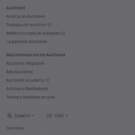
Auctionet
Acerca de Auctionet
Trabaja con nosotros
Adhiere tu casa de subastas
La garantía Auctionet
Más información de Auctionet
Auctionet Magazine
App Auctionet
Auctionet Academy
Artistas y diseñadores
Temas y subastas en sala
Español
USD
Términos