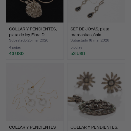
COLLAR Y PENDIENTES,
SET DE JOYAS, plata,
plata de ley, Flora D…
marcasitas, ónix.
Subastado 25 mar 2026
Subastado 18 mar 2026
4 pujas
5 pujas
43 USD
53 USD
COLLAR Y PENDIENTES
COLLAR Y PENDIENTES,