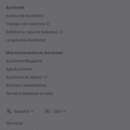
Auctionet
Acerca de Auctionet
Trabaja con nosotros
Adhiere tu casa de subastas
La garantía Auctionet
Más información de Auctionet
Auctionet Magazine
App Auctionet
Auctionet Academy
Artistas y diseñadores
Temas y subastas en sala
Español
USD
Términos