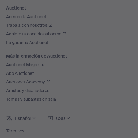
Auctionet
Acerca de Auctionet
Trabaja con nosotros
Adhiere tu casa de subastas
La garantía Auctionet
Más información de Auctionet
Auctionet Magazine
App Auctionet
Auctionet Academy
Artistas y diseñadores
Temas y subastas en sala
Español
USD
Términos