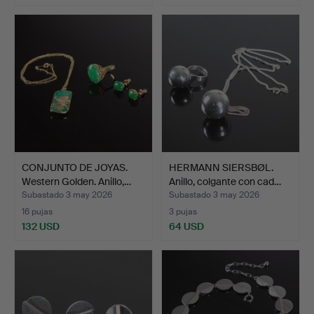
CONJUNTO DE JOYAS.
HERMANN SIERSBØL.
Western Golden. Anillo,…
Anillo, colgante con cad…
Subastado 3 may 2026
Subastado 3 may 2026
16 pujas
3 pujas
132 USD
64 USD