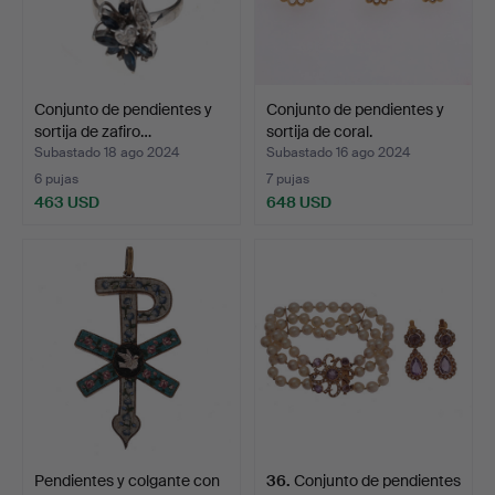
Conjunto de pendientes y
Conjunto de pendientes y
sortija de zafiro…
sortija de coral.
Subastado 18 ago 2024
Subastado 16 ago 2024
6 pujas
7 pujas
463 USD
648 USD
Pendientes y colgante con
36
.
Conjunto de pendientes