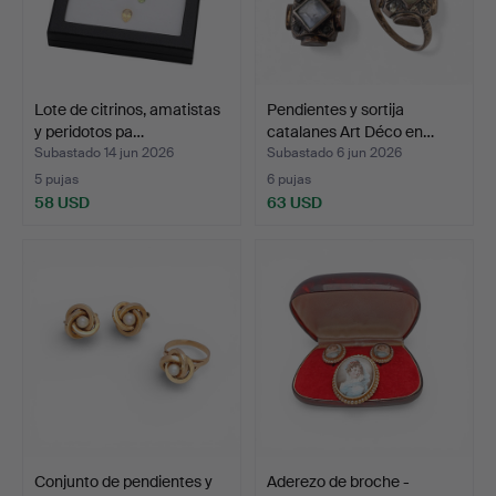
Lote de citrinos, amatistas
Pendientes y sortija
y peridotos pa…
catalanes Art Déco en…
Subastado 14 jun 2026
Subastado 6 jun 2026
5 pujas
6 pujas
58 USD
63 USD
Conjunto de pendientes y
Aderezo de broche -