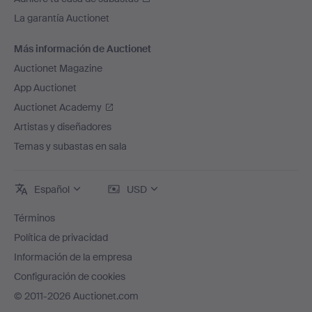
La garantía Auctionet
Más información de Auctionet
Auctionet Magazine
App Auctionet
Auctionet Academy
Artistas y diseñadores
Temas y subastas en sala
Español
USD
Términos
Política de privacidad
Información de la empresa
Configuración de cookies
© 2011-2026 Auctionet.com