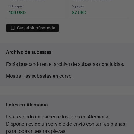
10 pujas
2 pujas
109 USD
87 USD
Suscribir búsqueda
Archivo de subastas
Estás buscando en el archivo de subastas concluidas.
Mostrar las subastas en curso.
Lotes en Alemania
Estás viendo únicamente los lotes en Alemania.
Disponemos de un servicio de envío con tarifas planas
para todas nuestras piezas.